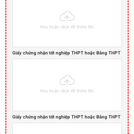
Kéo hoặc click để thêm file
Giấy chứng nhận tốt nghiệp THPT hoặc Bằng THPT
Kéo hoặc click để thêm file
Giấy chứng nhận tốt nghiệp THPT hoặc Bằng THPT