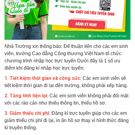
Nhà Trường xin thông báo: Để thuận tiện cho các em sinh
viên, trường Cao đẳng Công thương Việt Nam tổ chức
chương trình nhập học trực tuyến Dưới đây là 1 số ưu
điểm khi đăng kí nhập học trực tuyến:
1. Tiết kiệm thời gian và công sức
: Các em sinh viên sẽ
tiết kiệm thời gian đi lại đến trường, không phải xếp hàng.
2. Tăng tính tiện lợi
: Các em sinh viên không phải đối mặt
với các rào cản như thiếu thông tin, thiếu hồ sơ.
3. Giảm thiểu chi phí:
Đăng kí trực tuyến giúp cho các em
giảm thiểu chi phí đi lại, in ấn hồ sơ thay vì hình thức đăng
kí truyền thống.