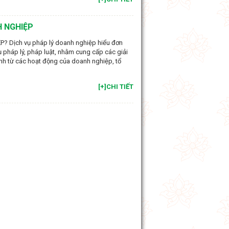
H NGHIỆP
 Dịch vụ pháp lý doanh nghiệp hiểu đơn
 pháp lý, pháp luật, nhằm cung cấp các giải
inh từ các hoạt động của doanh nghiệp, tổ
[+]CHI TIẾT