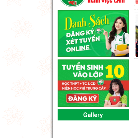
Gallery