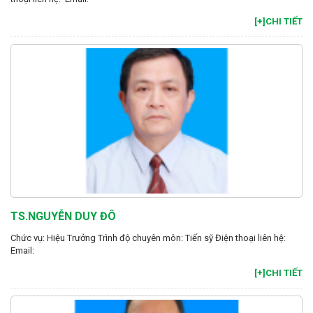
[+]CHI TIẾT
TS.NGUYỄN DUY ĐÔ
Chức vụ: Hiệu Trưởng Trình độ chuyên môn: Tiến sỹ Điện thoại liên hệ:
Email:
[+]CHI TIẾT