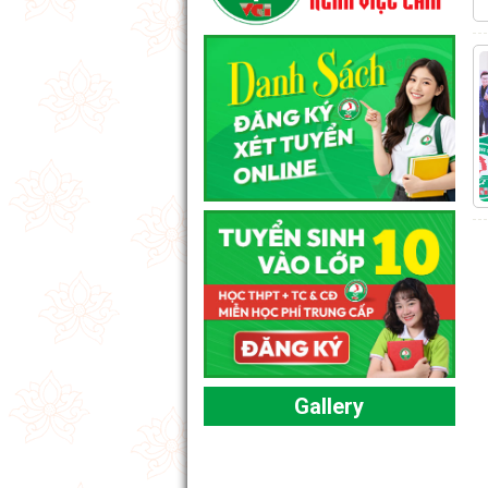
Gallery