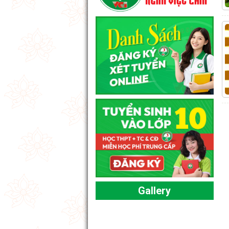
Gallery